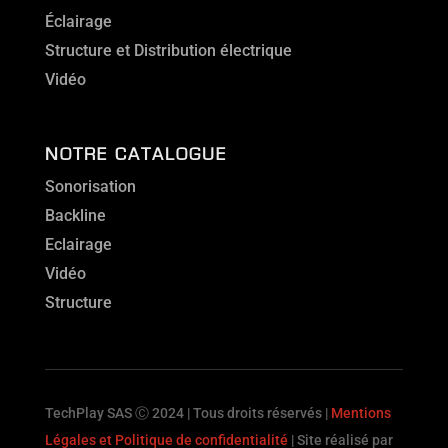
Éclairage
Structure et Distribution électrique
Vidéo
NOTRE CATALOGUE
Sonorisation
Backline
Eclairage
Vidéo
Structure
TechPlay SAS Ⓒ 2024 | Tous droits réservés |
Mentions
Légales et Politique de confidentialité
| Site réalisé par