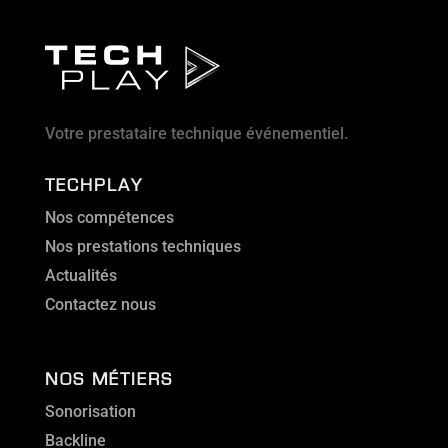
Votre prestataire technique événementiel.
TECHPLAY
Nos compétences
Nos prestations techniques
Actualités
Contactez nous
NOS MÉTIERS
Sonorisation
Backline