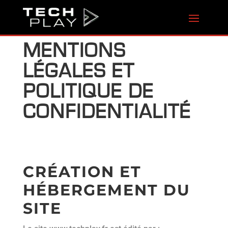
MENTIONS
LÉGALES ET
POLITIQUE DE
CONFIDENTIALITÉ
CRÉATION ET
HÉBERGEMENT DU
SITE