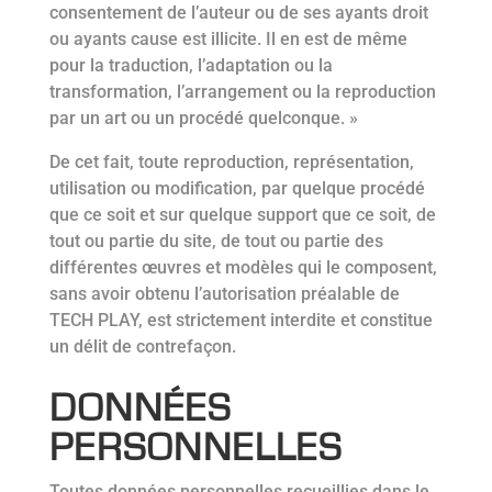
consentement de l’auteur ou de ses ayants droit
ou ayants cause est illicite. Il en est de même
pour la traduction, l’adaptation ou la
transformation, l’arrangement ou la reproduction
par un art ou un procédé quelconque. »
De cet fait, toute reproduction, représentation,
utilisation ou modification, par quelque procédé
que ce soit et sur quelque support que ce soit, de
tout ou partie du site, de tout ou partie des
différentes œuvres et modèles qui le composent,
sans avoir obtenu l’autorisation préalable de
TECH PLAY, est strictement interdite et constitue
un délit de contrefaçon.
DONNÉES
PERSONNELLES
Toutes données personnelles recueillies dans le