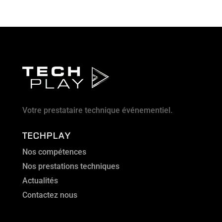
Votre prestataire technique événementiel.
TECHPLAY
Nos compétences
Nos prestations techniques
Actualités
Contactez nous