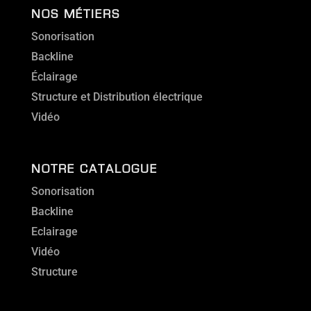
NOS MÉTIERS
Sonorisation
Backline
Éclairage
Structure et Distribution électrique
Vidéo
NOTRE CATALOGUE
Sonorisation
Backline
Eclairage
Vidéo
Structure