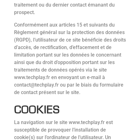
traitement ou du dernier contact émanant du
prospect.
Conformément aux articles 15 et suivants du
Règlement général sur la protection des données
(RGPD), l’utilisateur de ce site bénéficie des droits
d’accès, de rectification, d’effacement et de
limitation portant sur les données le concernant
ainsi que du droit d’opposition portant sur les
traitements de données opérés via le site
www.techplay.fr en envoyant un e-mail à
contact@techplay.fr ou par le biais du formulaire
de contact présent sur le site.
COOKIES
La navigation sur le site www.techplay.fr est
susceptible de provoquer l’installation de
cookie(s) sur l’ordinateur de l’utilisateur. Un