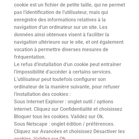
cookie est un fichier de petite taille, qui ne permet
pas l’identification de l’utilisateur, mais qui
enregistre des informations relatives à la
navigation d’un ordinateur sur un site. Les
données ainsi obtenues visent à faciliter la
navigation ultérieure sur le site, et ont également
vocation à permettre diverses mesures de
fréquentation.
Le refus d’installation d’un cookie peut entraîner
l’impossibilité d’accéder à certains services.
L’utilisateur peut toutefois configurer son
ordinateur de la manière suivante, pour refuser
l’installation des cookies :
Sous Internet Explorer : onglet outil / options
internet. Cliquez sur Confidentialité et choisissez
Bloquer tous les cookies. Validez sur Ok.
Sous Netscape : onglet édition / préférences.
Cliquez sur Avancées et choisissez Désactiver les
cookies. Validez sur Ok.