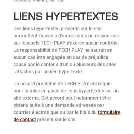
LIENS HYPERTEXTES
Des liens hypertextes présents sur le site
permettent l’accès à d’autres sites ou ressources
sur lesquels TECH PLAY n’exerce aucun contrôle.
La responsabilité de TECH PLAY ne saurait en
aucun cas être engagée en cas de préjudice
causé par le contenu d’un ou plusieurs des sites
rattachés par un lien hypertexte.
Un accord préalable de TECH PLAY est requis
pour la mise en place de liens hypertextes sur un
site externe. Cet accord peut notamment être
obtenu suite à une demande adressée par
courrier électronique ou par le biais du
formulaire
de contact
présent sur le site.