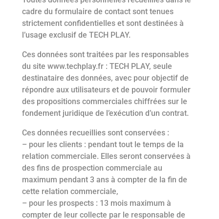
cadre du formulaire de contact sont tenues
strictement confidentielles et sont destinées à
l’usage exclusif de TECH PLAY.
Ces données sont traitées par les responsables
du site www.techplay.fr : TECH PLAY, seule
destinataire des données, avec pour objectif de
répondre aux utilisateurs et de pouvoir formuler
des propositions commerciales chiffrées sur le
fondement juridique de l’exécution d’un contrat.
Ces données recueillies sont conservées :
– pour les clients : pendant tout le temps de la
relation commerciale. Elles seront conservées à
des fins de prospection commerciale au
maximum pendant 3 ans à compter de la fin de
cette relation commerciale,
– pour les prospects : 13 mois maximum à
compter de leur collecte par le responsable de