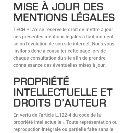
MISE À JOUR DES
MENTIONS LÉGALES
TECH PLAY se réserve le droit de mettre à jour
ces présentes mentions légales à tout moment,
selon l’évolution de son site internet. Nous vous
invitons donc à consulter cette page lors de
chaque consultation du site afin de prendre
connaissance des éventuelles mises à jour.
PROPRIÉTÉ
INTELLECTUELLE ET
DROITS D’AUTEUR
En vertu de l’article L.122-4 du code de la
propriété intellectuelle « Toute représentation ou
reproduction intégrale ou partielle faite sans le