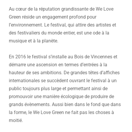
Au cœur de la réputation grandissante de We Love
Green réside un engagement profond pour
l’environnement. Le festival, qui attire des artistes et
des festivaliers du monde entier, est une ode à la
musique et à la planète.
En 2016 le festival s’installe au Bois de Vincennes et
démarre une ascension en termes d’entrées à la
hauteur de ses ambitions. De grandes têtes d’affiches
internationales se succèdent ouvrant le festival à un
public toujours plus large et permettant ainsi de
promouvoir une manière écologique de produire de
grands évènements. Aussi bien dans le fond que dans
la forme, le We Love Green ne fait pas les choses à
moitié.