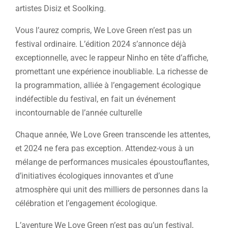
artistes Disiz et Soolking.
Vous l’aurez compris, We Love Green n’est pas un
festival ordinaire. L’édition 2024 s’annonce déjà
exceptionnelle, avec le rappeur Ninho en tête d’affiche,
promettant une expérience inoubliable. La richesse de
la programmation, alliée à l’engagement écologique
indéfectible du festival, en fait un événement
incontournable de l’année culturelle
Chaque année, We Love Green transcende les attentes,
et 2024 ne fera pas exception. Attendez-vous à un
mélange de performances musicales époustouflantes,
d’initiatives écologiques innovantes et d’une
atmosphère qui unit des milliers de personnes dans la
célébration et l’engagement écologique.
L’aventure We Love Green n’est pas qu’un festival,