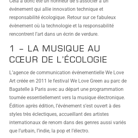
Cela à donc été un honneur de s’associer à un
événement qui allie innovation technique et
responsabilité écologique. Retour sur ce fabuleux
évènement où la technologie et la responsabilité
rencontrent l’art dans un écrin de verdure.
1 – LA MUSIQUE AU
CŒUR DE L’ÉCOLOGIE
L’agence de communication événementielle We Love
Art créée en 2011 le festival We Love Green au parc de
Bagatelle à Paris avec au départ une programmation
tournée essentiellement vers la musique électronique.
Édition après édition, l’événement s’est ouvert à des
styles très éclectiques, accueillant des artistes
internationaux de renom dans des genres aussi variés
que l’urbain, l’indie, la pop et l’électro.