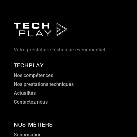
Votre prestataire technique événementiel.
TECHPLAY
Nos compétences
Nos prestations techniques
Actualités
Contactez nous
NOS MÉTIERS
Sonorisation