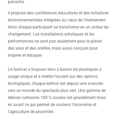
panache.
Il propose des conférences éducatives et des initiatives
environnementales intégrées au cœur de l’événement.
Ainsi chaque participant se transforme en un acteur du
changement. Les installations artistiques et les
performances ne sont pas seulement pour le plaisir
des yeux et des oreilles, mais aussi conçues pour
inspirer et éduquer.
Le festival a toujours tenu à bannir les plastiques à
usage unique et à mettre l’accent sur des options
écologiques, chaque édition est depuis une avancée
vers un monde du spectacle plus vert. Une gamme de
délices culinaires 100 % locales est grandement mise
en avant ce qui permet de soutenir l’économie et
l’agriculture de proximité.