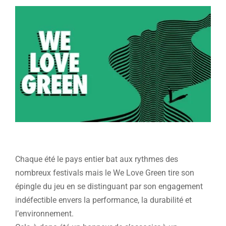
Chaque été le pays entier bat aux rythmes des
nombreux festivals mais le We Love Green tire son
épingle du jeu en se distinguant par son engagement
indéfectible envers la performance, la durabilité et
l’environnement.