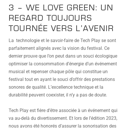
3 – WE LOVE GREEN: UN
REGARD TOUJOURS
TOURNÉE VERS L’AVENIR
La technologie et le savoir-faire de Tech Play se sont
parfaitement alignés avec la vision du festival. Ce
dernier prouve que l’on peut dans un souci écologique
optimiser la consommation d’énergie d’un événement
musical et repenser chaque pôle qui constitue un
festival tout en ayant le souci d’offrir des prestations
sonores de qualité. L’excellence technique et la
durabilité peuvent coexister, il n’y a pas de doute.
Tech Play est fière d’être associée à un événement qui
va au-delà du divertissement. Et lors de l’édition 2023,
nous avons été honorés d’assurer la sonorisation des