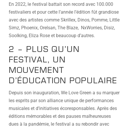
En 2022, le festival battait son record avec 100.000
festivaliers et pour cette l’année l’édition fût grandiose
avec des artistes comme Skrillex, Dinos, Pomme, Little
Simz, Phoenix, Orelsan, The Blaze, NxWorries, Disiz,
Soolking, Eliza Rose et beaucoup d’autres.
2 – PLUS QU’UN
FESTIVAL, UN
MOUVEMENT
D’ÉDUCATION POPULAIRE
Depuis son inauguration, We Love Green a su marquer
les esprits par son alliance unique de performances
musicales et d’initiatives écoresponsables. Après des
éditions mémorables et des pauses malheureuses
dues à la pandémie, le festival a su rebondir avec