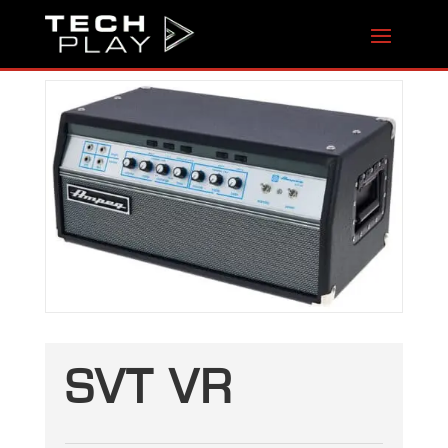
SVT VR