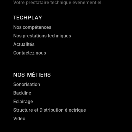
Votre prestataire technique événementiel.
TECHPLAY
Nos compétences
Nos prestations techniques
Actualités
Contactez nous
NOS MÉTIERS
Sonorisation
Backline
Éclairage
Structure et Distribution électrique
Vidéo