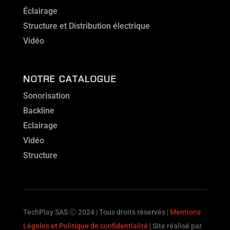
Éclairage
Structure et Distribution électrique
Vidéo
NOTRE CATALOGUE
Sonorisation
Backline
Eclairage
Vidéo
Structure
TechPlay SAS Ⓒ 2024 | Tous droits réservés |
Mentions
Légales et Politique de confidentialité
| Site réalisé par