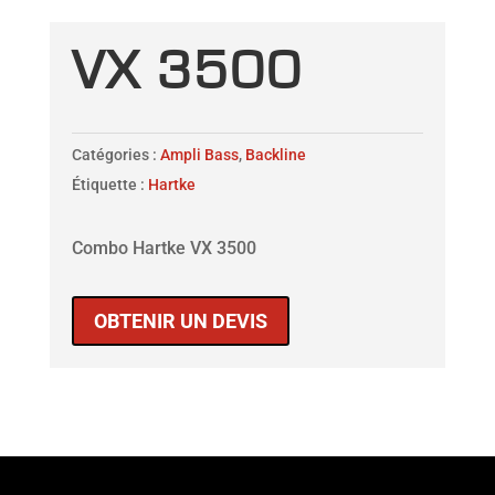
VX 3500
Catégories :
Ampli Bass
,
Backline
Étiquette :
Hartke
Combo Hartke VX 3500
OBTENIR UN DEVIS