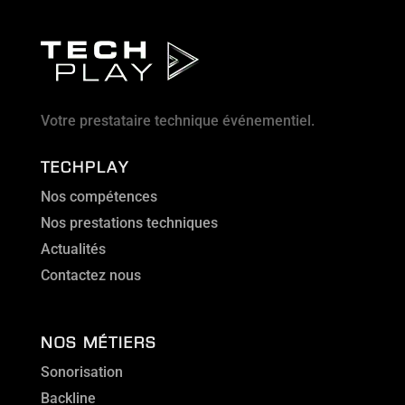
Votre prestataire technique événementiel.
TECHPLAY
Nos compétences
Nos prestations techniques
Actualités
Contactez nous
NOS MÉTIERS
Sonorisation
Backline