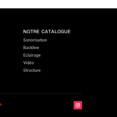
NOTRE CATALOGUE
Sonorisation
Backline
Eclairage
Vidéo
Structure
b