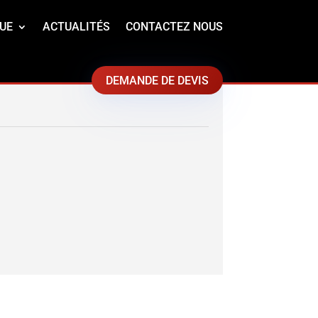
UE
ACTUALITÉS
CONTACTEZ NOUS
DEMANDE DE DEVIS