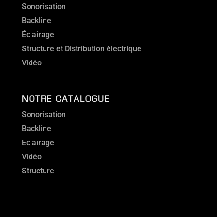
Sonorisation
Backline
Éclairage
Structure et Distribution électrique
Vidéo
NOTRE CATALOGUE
Sonorisation
Backline
Eclairage
Vidéo
Structure