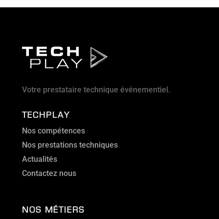
Votre prestataire technique événementiel.
TECHPLAY
Nos compétences
Nos prestations techniques
Actualités
Contactez nous
NOS MÉTIERS