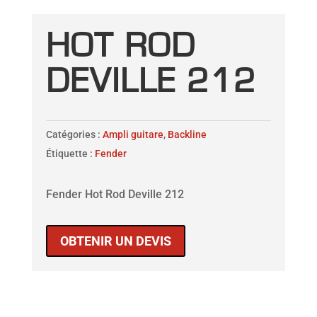
HOT ROD
DEVILLE 212
Catégories :
Ampli guitare
,
Backline
Étiquette :
Fender
Fender Hot Rod Deville 212
OBTENIR UN DEVIS