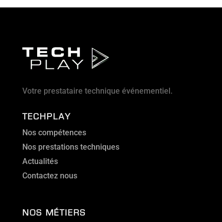
Votre prestataire technique événementiel.
TECHPLAY
Nos compétences
Nos prestations techniques
Actualités
Contactez nous
NOS MÉTIERS