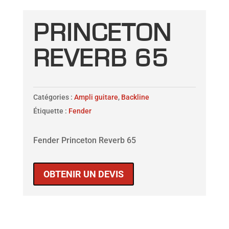
PRINCETON
REVERB 65
Catégories :
Ampli guitare
,
Backline
Étiquette :
Fender
Fender Princeton Reverb 65
OBTENIR UN DEVIS