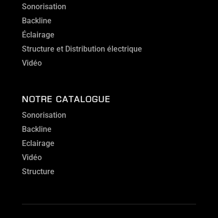
Sonorisation
Backline
Éclairage
Structure et Distribution électrique
Vidéo
NOTRE CATALOGUE
Sonorisation
Backline
Eclairage
Vidéo
Structure