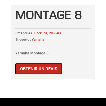
MONTAGE 8
Catégories :
Backline
,
Claviers
Étiquette :
Yamaha
Yamaha Montage 8
OBTENIR UN DEVIS