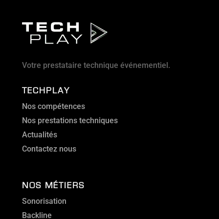
Votre prestataire technique événementiel.
TECHPLAY
Nos compétences
Nos prestations techniques
Actualités
Contactez nous
NOS MÉTIERS
Sonorisation
Backline