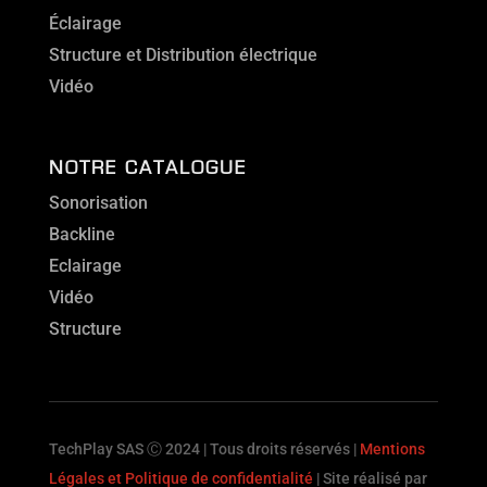
Éclairage
Structure et Distribution électrique
Vidéo
NOTRE CATALOGUE
Sonorisation
Backline
Eclairage
Vidéo
Structure
TechPlay SAS Ⓒ 2024 | Tous droits réservés |
Mentions
Légales et Politique de confidentialité
| Site réalisé par