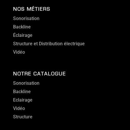
NOS MÉTIERS
Sonorisation
Backline
Éclairage
Structure et Distribution électrique
Vidéo
NOTRE CATALOGUE
Sonorisation
Backline
Eclairage
Vidéo
Structure