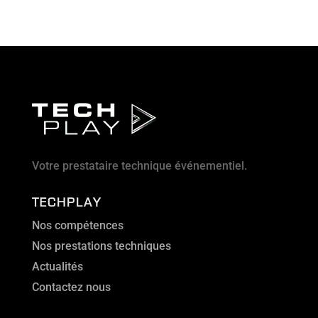
Votre prestataire technique événementiel.
TECHPLAY
Nos compétences
Nos prestations techniques
Actualités
Contactez nous