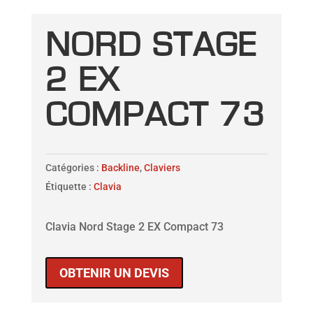
NORD STAGE
2 EX
COMPACT 73
Catégories :
Backline
,
Claviers
Étiquette :
Clavia
Clavia Nord Stage 2 EX Compact 73
OBTENIR UN DEVIS