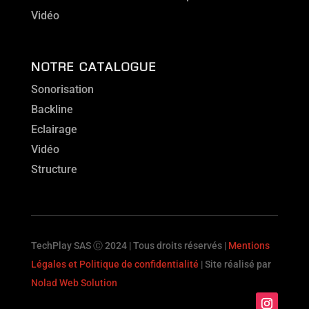
Vidéo
NOTRE CATALOGUE
Sonorisation
Backline
Eclairage
Vidéo
Structure
TechPlay SAS Ⓒ 2024 | Tous droits réservés |
Mentions
Légales et Politique de confidentialité
| Site réalisé par
Nolad Web Solution