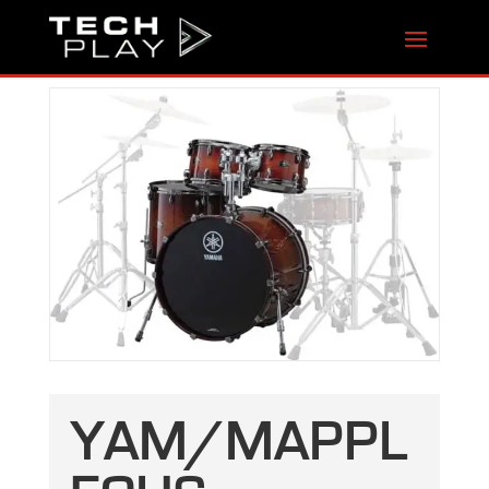
YAM/MAPPL