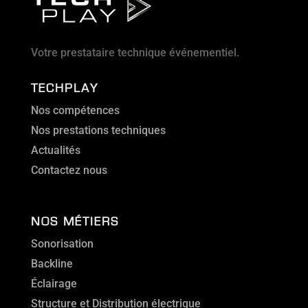
Votre prestataire technique événementiel.
TECHPLAY
Nos compétences
Nos prestations techniques
Actualités
Contactez nous
NOS MÉTIERS
Sonorisation
Backline
Éclairage
Structure et Distribution électrique