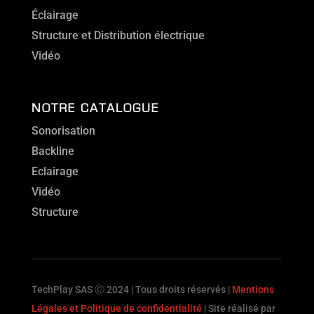
Éclairage
Structure et Distribution électrique
Vidéo
NOTRE CATALOGUE
Sonorisation
Backline
Eclairage
Vidéo
Structure
TechPlay SAS Ⓒ 2024 | Tous droits réservés |
Mentions
Légales et Politique de confidentialité
| Site réalisé par