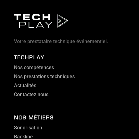
Votre prestataire technique événementiel.
TECHPLAY
Nos compétences
Nos prestations techniques
Actualités
Contactez nous
NOS MÉTIERS
Sonorisation
Backline