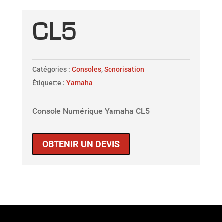
CL5
Catégories :
Consoles
,
Sonorisation
Étiquette :
Yamaha
Console Numérique Yamaha CL5
OBTENIR UN DEVIS