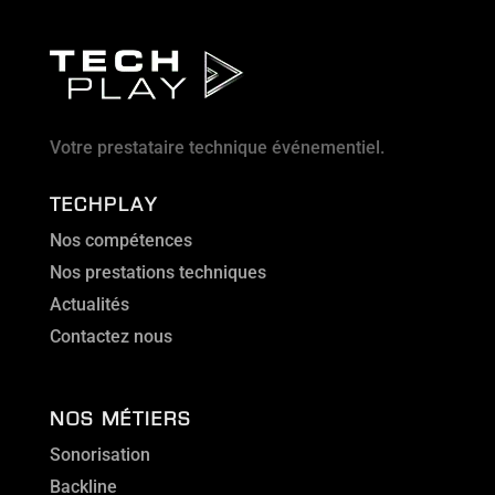
Votre prestataire technique événementiel.
TECHPLAY
Nos compétences
Nos prestations techniques
Actualités
Contactez nous
NOS MÉTIERS
Sonorisation
Backline