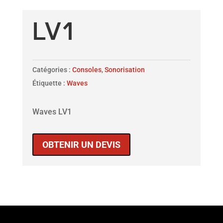
LV1
Catégories :
Consoles
,
Sonorisation
Étiquette :
Waves
Waves LV1
OBTENIR UN DEVIS