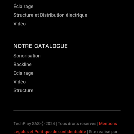
Éclairage
Structure et Distribution électrique
Vidéo
NOTRE CATALOGUE
Sonorisation
Backline
Eclairage
Vidéo
Structure
TechPlay SAS Ⓒ 2024 | Tous droits réservés |
Mentions
Légales et Politique de confidentialité
| Site réalisé par