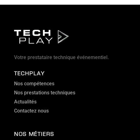
Votre prestataire technique événementiel.
TECHPLAY
Nos compétences
Nos prestations techniques
Actualités
Contactez nous
NOS MÉTIERS