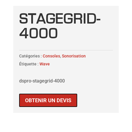
STAGEGRID-
4000
Catégories :
Consoles
,
Sonorisation
Étiquette :
Wave
dspro-stagegrid-4000
OBTENIR UN DEVIS