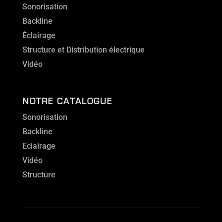
Sonorisation
Backline
Éclairage
Structure et Distribution électrique
Vidéo
NOTRE CATALOGUE
Sonorisation
Backline
Eclairage
Vidéo
Structure