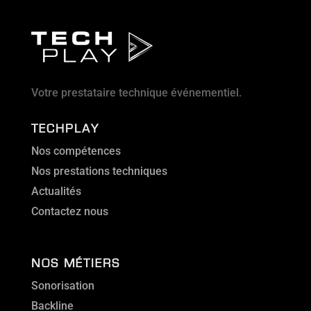
Votre prestataire technique événementiel.
TECHPLAY
Nos compétences
Nos prestations techniques
Actualités
Contactez nous
NOS MÉTIERS
Sonorisation
Backline