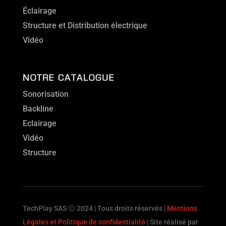
Éclairage
Structure et Distribution électrique
Vidéo
NOTRE CATALOGUE
Sonorisation
Backline
Eclairage
Vidéo
Structure
TechPlay SAS Ⓒ 2024 | Tous droits réservés |
Mentions
Légales et Politique de confidentialité
| Site réalisé par