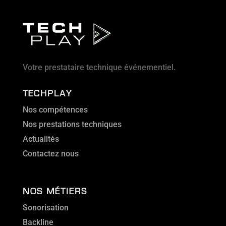
Votre prestataire technique événementiel.
TECHPLAY
Nos compétences
Nos prestations techniques
Actualités
Contactez nous
NOS MÉTIERS
Sonorisation
Backline