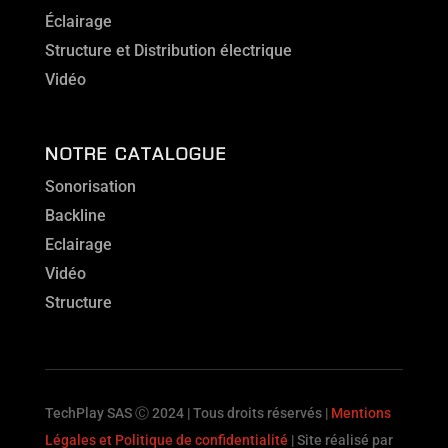
Éclairage
Structure et Distribution électrique
Vidéo
NOTRE CATALOGUE
Sonorisation
Backline
Eclairage
Vidéo
Structure
TechPlay SAS Ⓒ 2024 | Tous droits réservés |
Mentions
Légales et Politique de confidentialité
| Site réalisé par