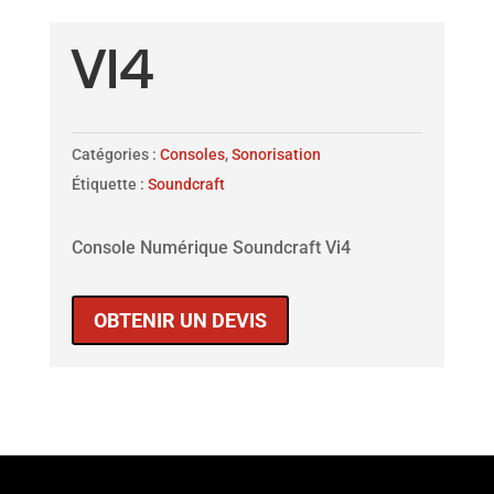
VI4
Catégories :
Consoles
,
Sonorisation
Étiquette :
Soundcraft
Console Numérique Soundcraft Vi4
OBTENIR UN DEVIS