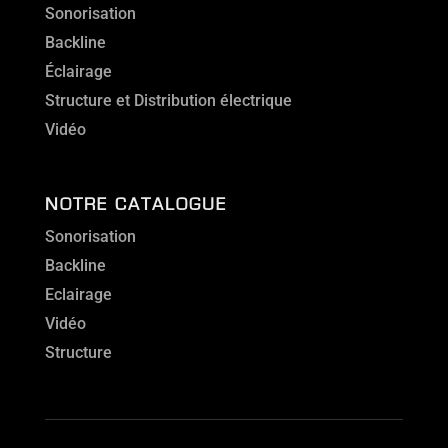
Sonorisation
Backline
Éclairage
Structure et Distribution électrique
Vidéo
NOTRE CATALOGUE
Sonorisation
Backline
Eclairage
Vidéo
Structure