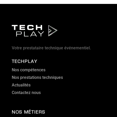
Votre prestataire technique événementiel.
TECHPLAY
Nos compétences
Nos prestations techniques
Actualités
Contactez nous
NOS MÉTIERS