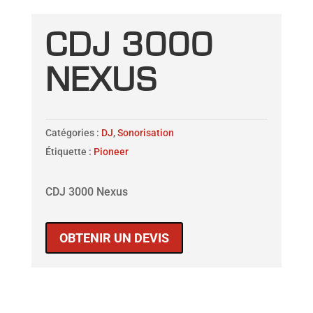
CDJ 3000
NEXUS
Catégories :
DJ
,
Sonorisation
Étiquette :
Pioneer
CDJ 3000 Nexus
OBTENIR UN DEVIS