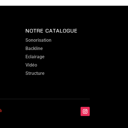
NOTRE CATALOGUE
Sonorisation
Backline
Eclairage
Vidéo
Structure
b