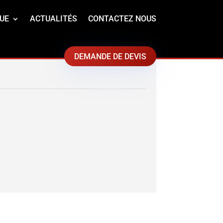
UE
ACTUALITÉS
CONTACTEZ NOUS
DEMANDE DE DEVIS