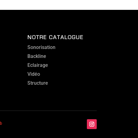
NOTRE CATALOGUE
Sonorisation
Backline
Eclairage
Vidéo
Structure
b