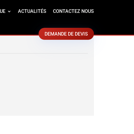
UE
ACTUALITÉS
CONTACTEZ NOUS
DEMANDE DE DEVIS