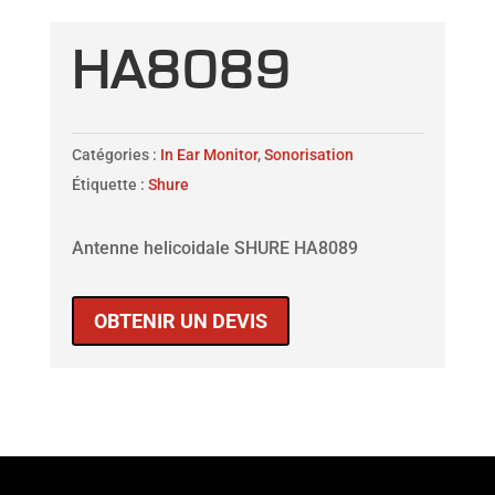
HA8089
Catégories :
In Ear Monitor
,
Sonorisation
Étiquette :
Shure
Antenne helicoidale SHURE HA8089
OBTENIR UN DEVIS