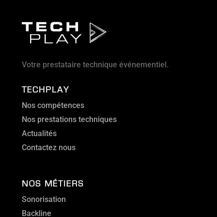
Votre prestataire technique événementiel.
TECHPLAY
Nos compétences
Nos prestations techniques
Actualités
Contactez nous
NOS MÉTIERS
Sonorisation
Backline