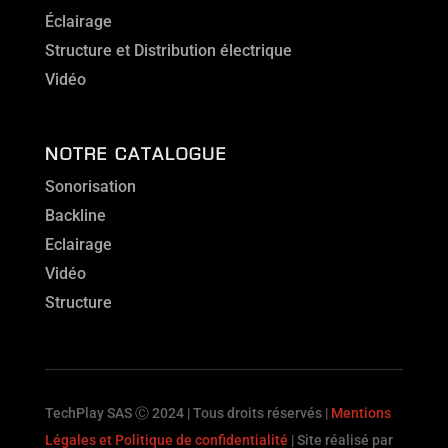
Éclairage
Structure et Distribution électrique
Vidéo
NOTRE CATALOGUE
Sonorisation
Backline
Eclairage
Vidéo
Structure
TechPlay SAS Ⓒ 2024 | Tous droits réservés |
Mentions
Légales et Politique de confidentialité
| Site réalisé par