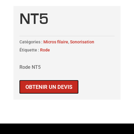
NT5
Catégories :
Micros filaire
,
Sonorisation
Étiquette :
Rode
Rode NT5
OBTENIR UN DEVIS