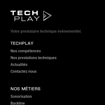
Votre prestataire technique événementiel.
TECHPLAY
Nos compétences
Nos prestations techniques
Actualités
Contactez nous
NOS MÉTIERS
Sonorisation
Backline