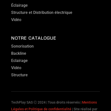
Éclairage
Structure et Distribution électrique
Vidéo
NOTRE CATALOGUE
Sonorisation
Backline
Eclairage
Vidéo
Structure
TechPlay SAS Ⓒ 2024 | Tous droits réservés |
Mentions
Légales et Politique de confidentialité
| Site réalisé par