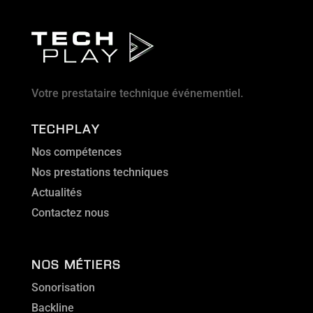
Votre prestataire technique événementiel.
TECHPLAY
Nos compétences
Nos prestations techniques
Actualités
Contactez nous
NOS MÉTIERS
Sonorisation
Backline