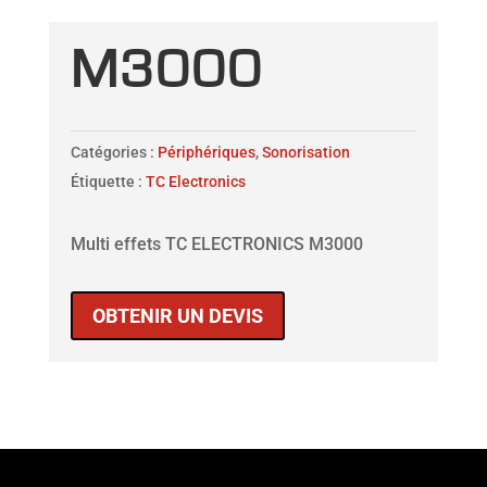
M3000
Catégories :
Périphériques
,
Sonorisation
Étiquette :
TC Electronics
Multi effets TC ELECTRONICS M3000
OBTENIR UN DEVIS