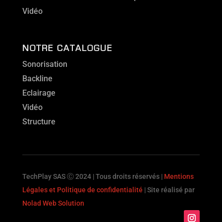
Vidéo
NOTRE CATALOGUE
Sonorisation
Backline
Eclairage
Vidéo
Structure
TechPlay SAS Ⓒ 2024 | Tous droits réservés |
Mentions
Légales et Politique de confidentialité
| Site réalisé par
Nolad Web Solution