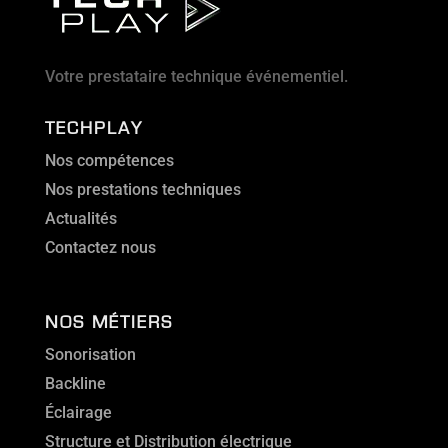
Votre prestataire technique événementiel.
TECHPLAY
Nos compétences
Nos prestations techniques
Actualités
Contactez nous
NOS MÉTIERS
Sonorisation
Backline
Éclairage
Structure et Distribution électrique