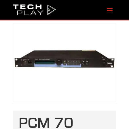
PCM 70