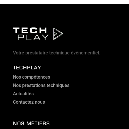
Votre prestataire technique événementiel.
TECHPLAY
Nos compétences
Nos prestations techniques
Actualités
Contactez nous
NOS MÉTIERS