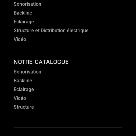
Sonorisation
Backline
Éclairage
Structure et Distribution électrique
Vidéo
NOTRE CATALOGUE
Sonorisation
Backline
Eclairage
Vidéo
Structure