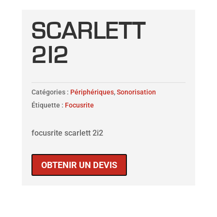
SCARLETT
2I2
Catégories :
Périphériques
,
Sonorisation
Étiquette :
Focusrite
focusrite scarlett 2i2
OBTENIR UN DEVIS